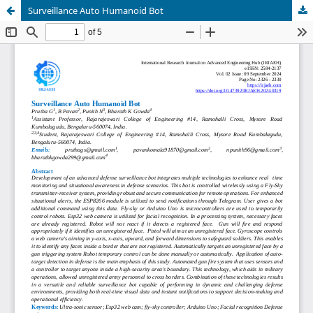
Surveillance Auto Humanoid Bot